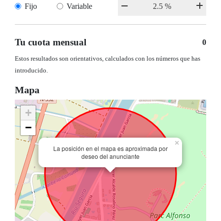
Fijo
Variable
Tu cuota mensual
0
Estos resultados son orientativos, calculados con los números que has
introducido.
Mapa
+
−
×
La posición en el mapa es aproximada por
deseo del anunciante