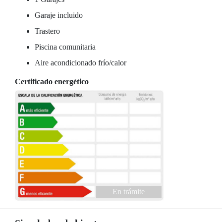
Garaje incluido
Trastero
Piscina comunitaria
Aire acondicionado frío/calor
Certificado energético
En trámite