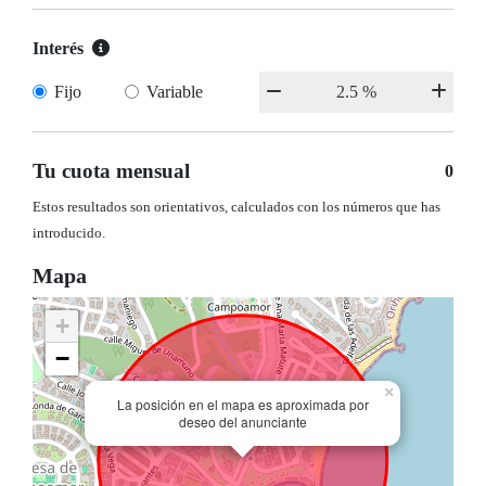
Interés
Fijo
Variable
Tu cuota mensual
0
Estos resultados son orientativos, calculados con los números que has
introducido.
Mapa
+
−
×
La posición en el mapa es aproximada por
deseo del anunciante