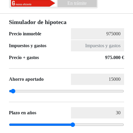
En trámite
Simulador de hipoteca
Precio inmueble
Impuestos y gastos
Precio + gastos
975.000 €
Ahorro aportado
Plazo en años