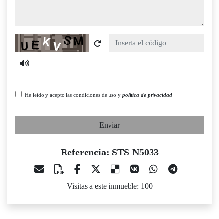
Captcha
He leído y acepto las condiciones de uso y
política de privacidad
Enviar
Referencia: STS-N5033
Visitas a este inmueble: 100