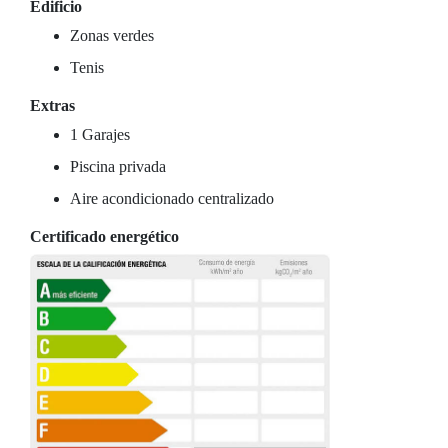
Edificio
Zonas verdes
Tenis
Extras
1 Garajes
Piscina privada
Aire acondicionado centralizado
Certificado energético