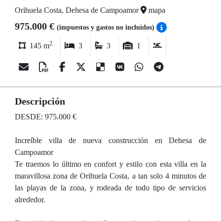
Orihuela Costa, Dehesa de Campoamor
mapa
975.000 €
(impuestos y gastos no incluídos)
2
145 m
3
3
1
Descripción
DESDE: 975.000 €
Increíble villa de nueva construcción en Dehesa de
Campoamor
Te traemos lo último en confort y estilo con esta villa en la
maravillosa zona de Orihuela Costa, a tan solo 4 minutos de
las playas de la zona, y rodeada de todo tipo de servicios
alrededor.