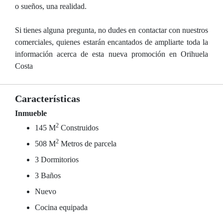
o sueños, una realidad.
Si tienes alguna pregunta, no dudes en contactar con nuestros
comerciales, quienes estarán encantados de ampliarte toda la
información acerca de esta nueva promoción en Orihuela
Costa
Características
Inmueble
2
145 M
Construidos
2
508 M
Metros de parcela
3 Dormitorios
3 Baños
Nuevo
Cocina equipada