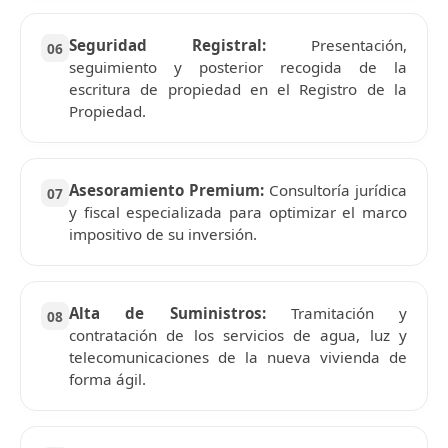
Seguridad Registral:
Presentación,
06
seguimiento y posterior recogida de la
escritura de propiedad en el Registro de la
Propiedad.
Asesoramiento Premium:
Consultoría jurídica
07
y fiscal especializada para optimizar el marco
impositivo de su inversión.
Alta de Suministros:
Tramitación y
08
contratación de los servicios de agua, luz y
telecomunicaciones de la nueva vivienda de
forma ágil.