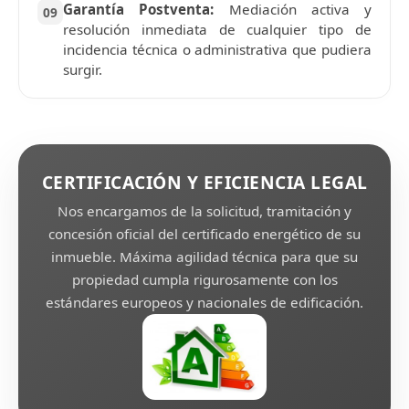
Garantía Postventa:
Mediación activa y
09
resolución inmediata de cualquier tipo de
incidencia técnica o administrativa que pudiera
surgir.
CERTIFICACIÓN Y EFICIENCIA LEGAL
Nos encargamos de la solicitud, tramitación y
concesión oficial del certificado energético de su
inmueble. Máxima agilidad técnica para que su
propiedad cumpla rigurosamente con los
estándares europeos y nacionales de edificación.