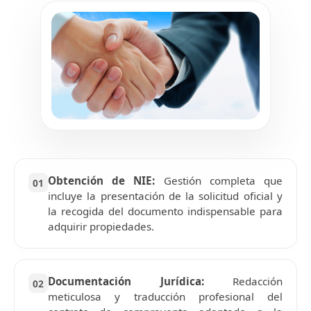
Obtención de NIE:
Gestión completa que
01
incluye la presentación de la solicitud oficial y
la recogida del documento indispensable para
adquirir propiedades.
Documentación Jurídica:
Redacción
02
meticulosa y traducción profesional del