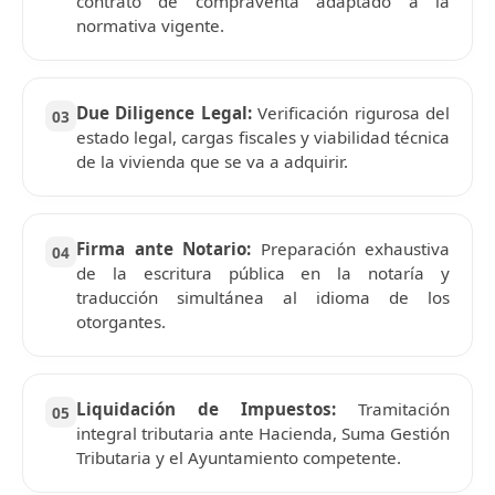
contrato de compraventa adaptado a la
normativa vigente.
Due Diligence Legal:
Verificación rigurosa del
03
estado legal, cargas fiscales y viabilidad técnica
de la vivienda que se va a adquirir.
Firma ante Notario:
Preparación exhaustiva
04
de la escritura pública en la notaría y
traducción simultánea al idioma de los
otorgantes.
Liquidación de Impuestos:
Tramitación
05
integral tributaria ante Hacienda, Suma Gestión
Tributaria y el Ayuntamiento competente.