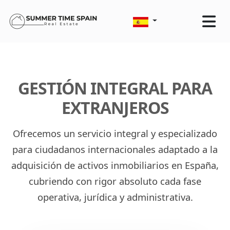
GESTIÓN INTEGRAL PARA
EXTRANJEROS
Ofrecemos un servicio integral y especializado
para ciudadanos internacionales adaptado a la
adquisición de activos inmobiliarios en España,
cubriendo con rigor absoluto cada fase
operativa, jurídica y administrativa.